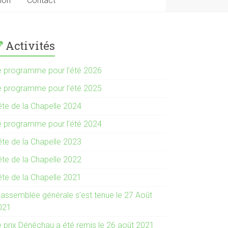
tion
Contact
Activités
e programme pour l’été 2026
e programme pour l’été 2025
ête de la Chapelle 2024
e programme pour l’été 2024
ête de la Chapelle 2023
ête de la Chapelle 2022
ête de la Chapelle 2021
’ assemblée générale s’est tenue le 27 Août
021
e prix Dénéchau a été remis le 26 août 2021