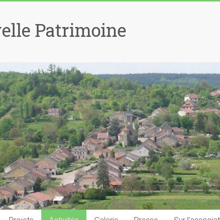
elle Patrimoine