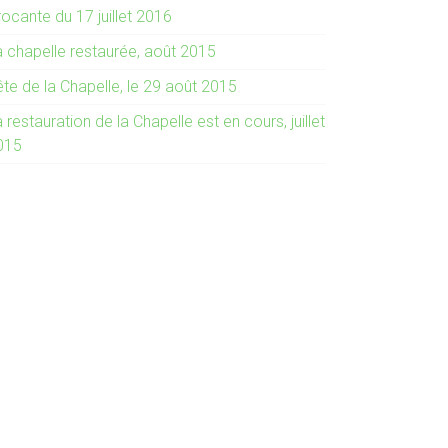
ocante du 17 juillet 2016
a chapelle restaurée, août 2015
te de la Chapelle, le 29 août 2015
 restauration de la Chapelle est en cours, juillet
015