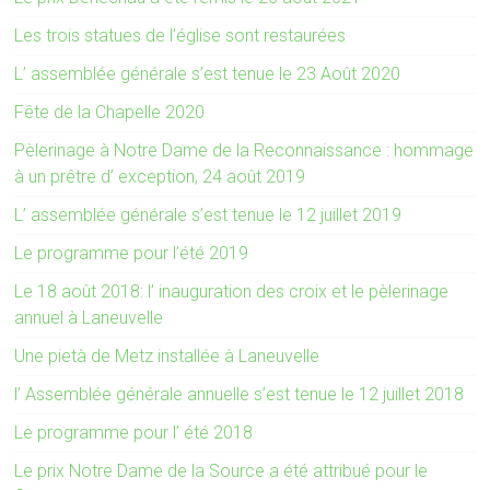
Les trois statues de l’église sont restaurées
L’ assemblée générale s’est tenue le 23 Août 2020
Fête de la Chapelle 2020
Pèlerinage à Notre Dame de la Reconnaissance : hommage
à un prêtre d’ exception, 24 août 2019
L’ assemblée générale s’est tenue le 12 juillet 2019
Le programme pour l’été 2019
Le 18 août 2018: l’ inauguration des croix et le pèlerinage
annuel à Laneuvelle
Une pietà de Metz installée à Laneuvelle
l’ Assemblée générale annuelle s’est tenue le 12 juillet 2018
Le programme pour l’ été 2018
Le prix Notre Dame de la Source a été attribué pour le