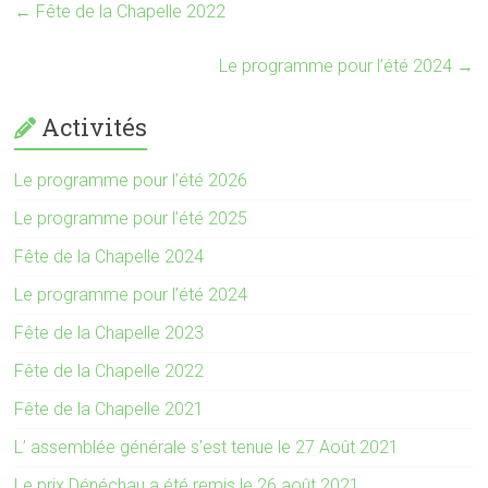
←
Fête de la Chapelle 2022
Le programme pour l’été 2024
→
Activités
Le programme pour l’été 2026
Le programme pour l’été 2025
Fête de la Chapelle 2024
Le programme pour l’été 2024
Fête de la Chapelle 2023
Fête de la Chapelle 2022
Fête de la Chapelle 2021
L’ assemblée générale s’est tenue le 27 Août 2021
Le prix Dénéchau a été remis le 26 août 2021