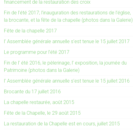
financement de la restauration des croix
Fin de l’été 2017; l’inauguration des restaurations de l’église,
la brocante, et la fête de la chapelle (photos dans la Galerie)
Fête de la chapelle 2017
l’ Assemblée générale annuelle s’est tenue le 15 juillet 2017
Le programme pour l’été 2017
Fin de l’ été 2016, le pèlerinage, l’ exposition, la journée du
Patrimoine (photos dans la Galerie)
l’ Assemblée générale annuelle s’est tenue le 15 juillet 2016
Brocante du 17 juillet 2016
La chapelle restaurée, août 2015
Fête de la Chapelle, le 29 août 2015
La restauration de la Chapelle est en cours, juillet 2015