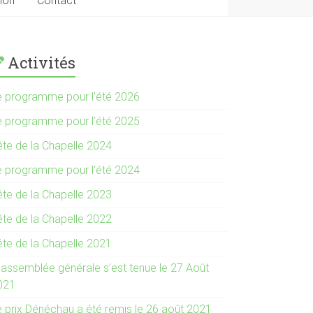
tion
Contact
Activités
e programme pour l’été 2026
e programme pour l’été 2025
ête de la Chapelle 2024
e programme pour l’été 2024
ête de la Chapelle 2023
ête de la Chapelle 2022
ête de la Chapelle 2021
’ assemblée générale s’est tenue le 27 Août
021
e prix Dénéchau a été remis le 26 août 2021