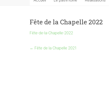
Accueil
Le patrimoine
Réalisations
Fête de la Chapelle 2022
Fête-de-la-Chapelle-2022
←
Fête de la Chapelle 2021