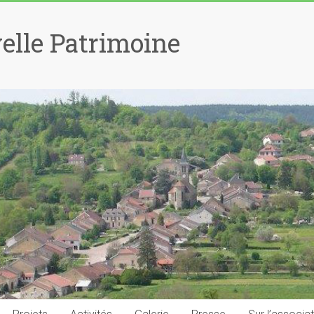
elle Patrimoine