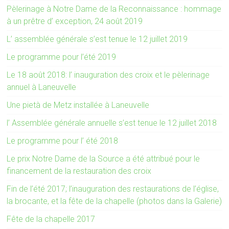
Pèlerinage à Notre Dame de la Reconnaissance : hommage
à un prêtre d’ exception, 24 août 2019
L’ assemblée générale s’est tenue le 12 juillet 2019
Le programme pour l’été 2019
Le 18 août 2018: l’ inauguration des croix et le pèlerinage
annuel à Laneuvelle
Une pietà de Metz installée à Laneuvelle
l’ Assemblée générale annuelle s’est tenue le 12 juillet 2018
Le programme pour l’ été 2018
Le prix Notre Dame de la Source a été attribué pour le
financement de la restauration des croix
Fin de l’été 2017; l’inauguration des restaurations de l’église,
la brocante, et la fête de la chapelle (photos dans la Galerie)
Fête de la chapelle 2017