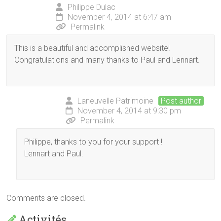
Philippe Dulac
November 4, 2014 at 6:47 am
Permalink
This is a beautiful and accomplished website!
Congratulations and many thanks to Paul and Lennart.
Laneuvelle Patrimoine
Post author
November 4, 2014 at 9:30 pm
Permalink
Philippe, thanks to you for your support !
Lennart and Paul.
Comments are closed.
Activités