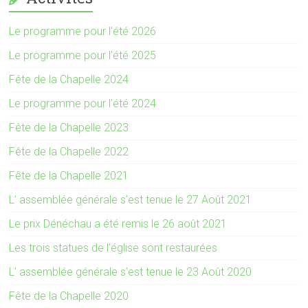
Le programme pour l’été 2026
Le programme pour l’été 2025
Fête de la Chapelle 2024
Le programme pour l’été 2024
Fête de la Chapelle 2023
Fête de la Chapelle 2022
Fête de la Chapelle 2021
L’ assemblée générale s’est tenue le 27 Août 2021
Le prix Dénéchau a été remis le 26 août 2021
Les trois statues de l’église sont restaurées
L’ assemblée générale s’est tenue le 23 Août 2020
Fête de la Chapelle 2020